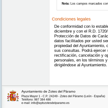
Nota:
Los campos marcados con as
Condiciones legales
De conformidad con lo estable
diciembre y con el R.D. 1720/
Protección de Datos de Carác
datos facilitados por usted se
propiedad del Ayuntamiento, c
sus consultas. Podrá ejercer
rectificación, cancelación y o
personales, en los términos y
dirigiéndose al Ayuntamiento.
Ayuntamiento de Zotes del Páramo
Plaza Mayor 1 - C.P.: 24249 - Zotes del Páramo (León - España)
Teléfono: 987 384 486
e-mail: info@aytozotesdelparamo.es